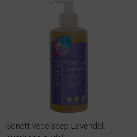
Sonett vedelseep Lavendel,