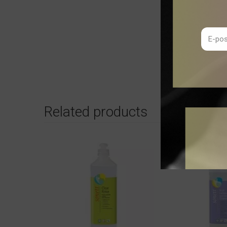
Related products